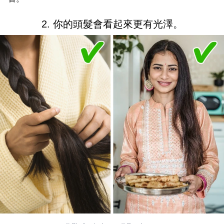
2. 你的頭髮會看起來更有光澤。