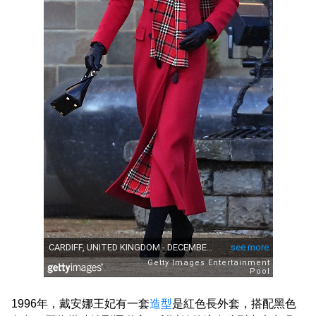
1996年，戴安娜王妃有一套
造型
是紅色長外套，搭配黑色