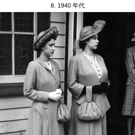
8. 1940 年代