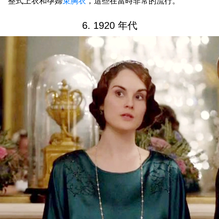
整式上衣和孕婦
束胸衣
，這些在當時非常的流行。
6. 1920 年代