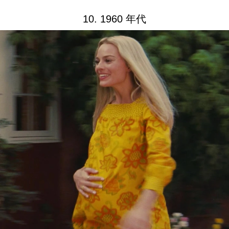
10. 1960 年代