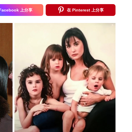
Facebook 上分享
在 Pinterest 上分享