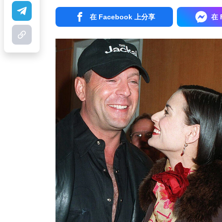
在 Facebook 上分享
在 