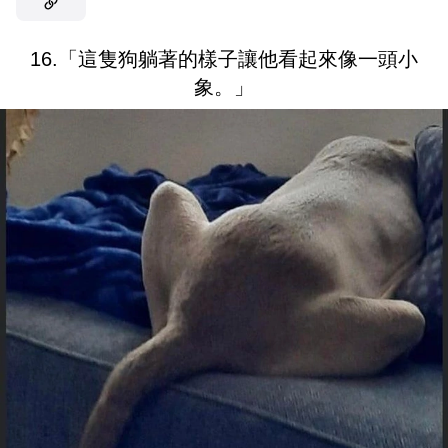
16.「這隻狗躺著的樣子讓他看起來像一頭小
象。」