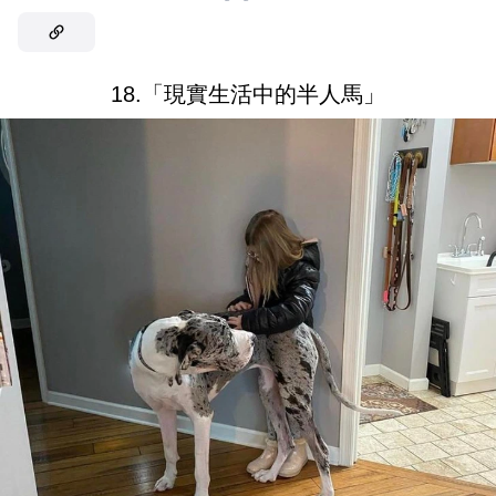
18.「現實生活中的半人馬」