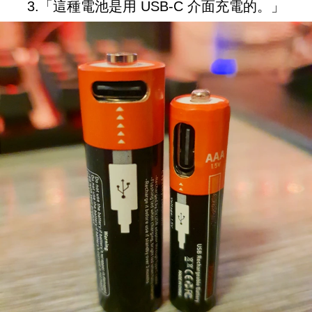
3.「這種電池是用 USB-C 介面充電的。」