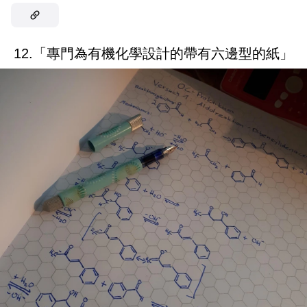
12.「專門為有機化學設計的帶有六邊型的紙」