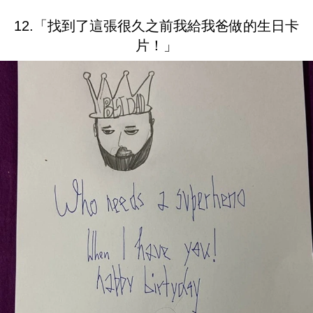
12.「找到了這張很久之前我給我爸做的生日卡
片！」