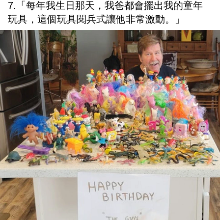
7.「每年我生日那天，我爸都會擺出我的童年
玩具，這個玩具閱兵式讓他非常激動。」