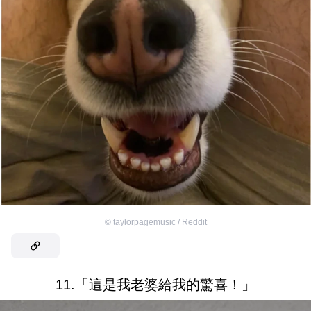
©
taylorpagemusic / Reddit
11.「這是我老婆給我的驚喜！」