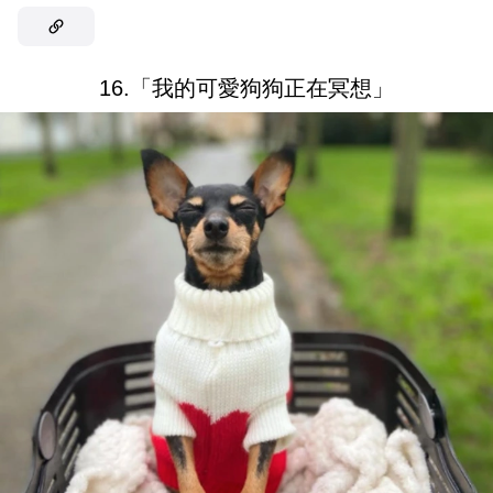
16.「我的可愛狗狗正在冥想」