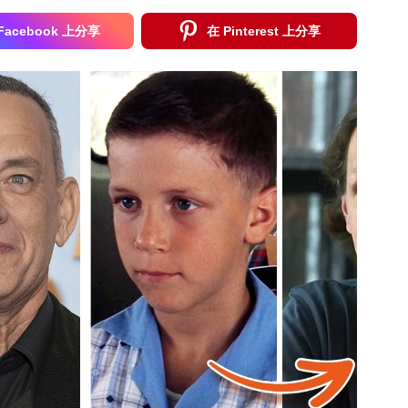
Facebook 上分享
在 Pinterest 上分享