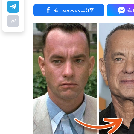
在 Facebook 上分享
在 