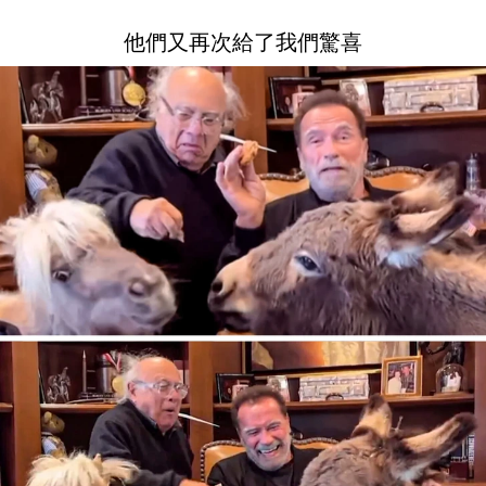
他們又再次給了我們驚喜