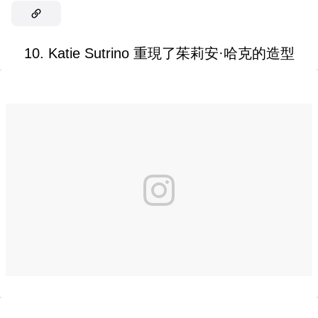
10. Katie Sutrino 重現了茱莉安·哈克的造型