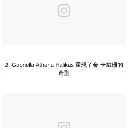
2. Gabriella Athena Halikas 重現了金·卡戴珊的
造型