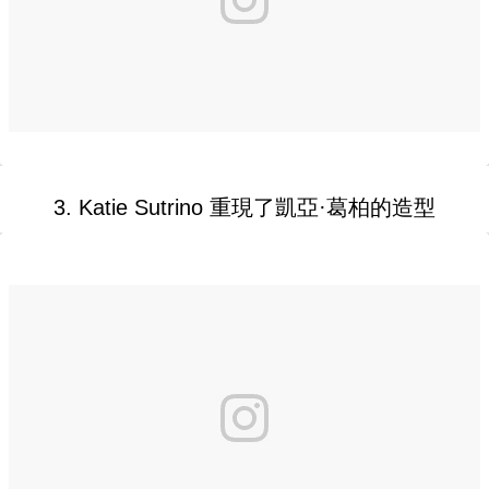
3. Katie Sutrino 重現了凱亞·葛柏的造型