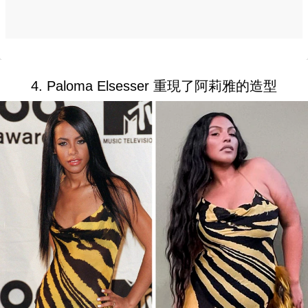
4. Paloma Elsesser 重現了阿莉雅的造型