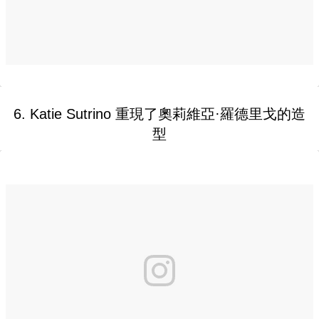
6. Katie Sutrino 重現了奧莉維亞·羅德里戈的造
型