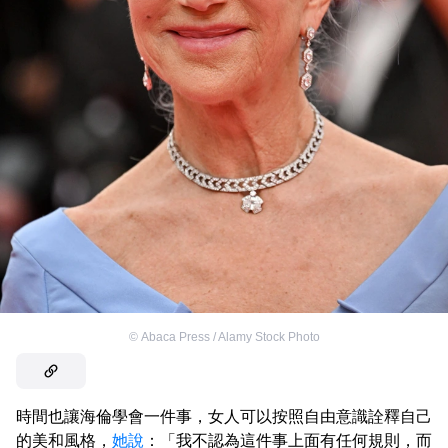
©
Abaca Press / Alamy Stock Photo
時間也讓海倫學會一件事，女人可以按照自由意識詮釋自己
的美和風格，
她說
：「我不認為這件事上面有任何規則，而