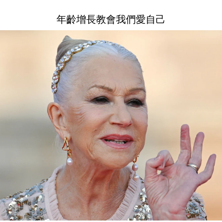
年齡增長教會我們愛自己