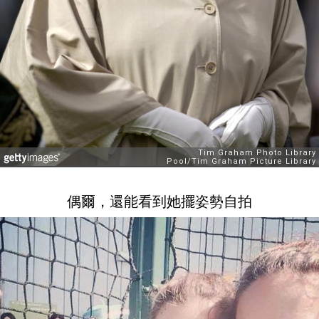
偶爾，還能看到她擺姿勢自拍