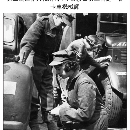
卡車機械師