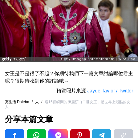
女王是不是很了不起？你期待我們下一篇文章討論哪位君主
呢？很期待收到你的評論哦～
預覽照片來源
Jayde Taylor / Twitter
亮生活 Daleba
/
人
/
這15個瞬間的伊麗莎白二世女王，是世界上最酷的女
人
分享本篇文章