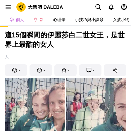
個人
新
心理學
小技巧與小訣竅
女孩小物
這15個瞬間的伊麗莎白二世女王，是世
界上最酷的女人
人
-
-
-
-