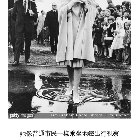
她像普通市民一樣乘坐地鐵出行視察