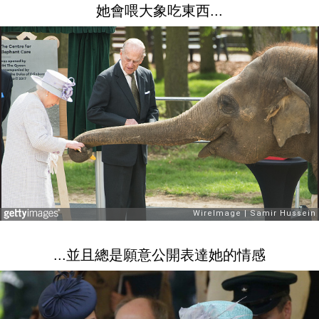
她會喂大象吃東西...
...並且總是願意公開表達她的情感