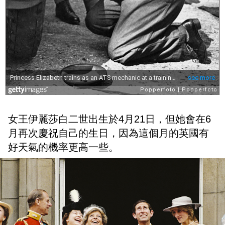
女王伊麗莎白二世出生於4月21日，但她會在6
月再次慶祝自己的生日，因為這個月的英國有
好天氣的機率更高一些。