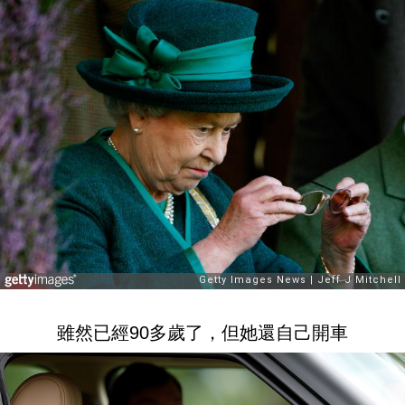
雖然已經90多歲了，但她還自己開車