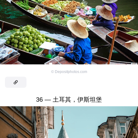
©
Depositphotos.com
36 — 土耳其，伊斯坦堡