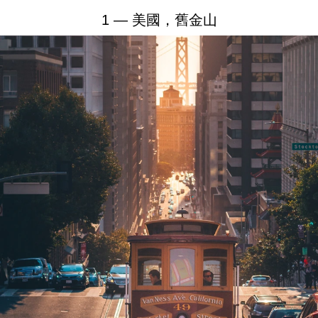
1 — 美國，舊金山