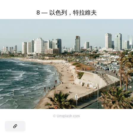
8 — 以色列，特拉維夫
©
Unsplash.com