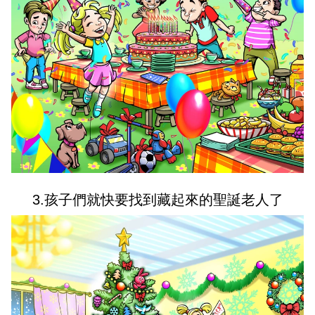
3.孩子們就快要找到藏起來的聖誕老人了