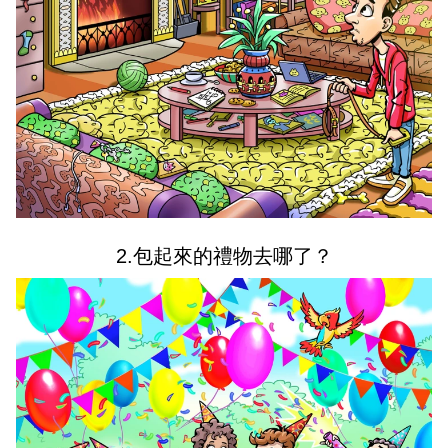
2.包起來的禮物去哪了？