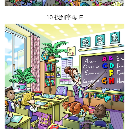
10.找到字母 E