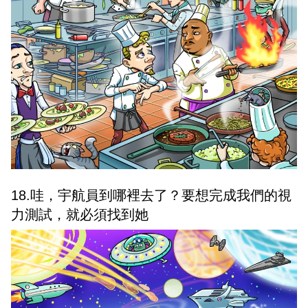
18.哇，宇航員到哪裡去了？要想完成我們的視
力測試，就必須找到她