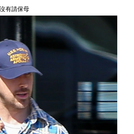
沒有請保母