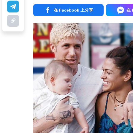
在 Facebook 上分享
在 