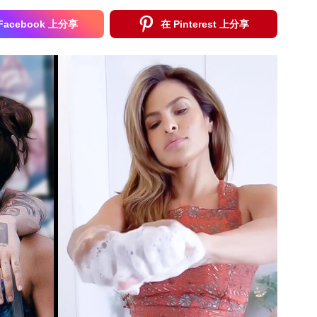
Facebook 上分享
在 Pinterest 上分享