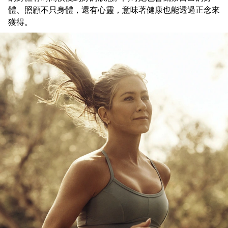
體、照顧不只身體，還有心靈，意味著健康也能透過正念來
獲得。